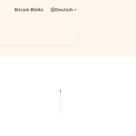
Bitcoin Blinks
Deutsch