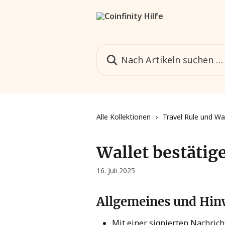
Zum Hauptinhalt springen
Nach Artikeln suchen …
Alle Kollektionen
Travel Rule und Wa
Wallet bestätig
16. Juli 2025
Allgemeines und Hin
Mit einer signierten Nachrich