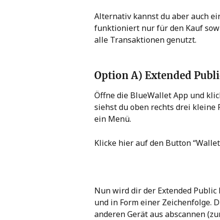
Alternativ kannst du aber auch ei
funktioniert nur für den Kauf sow
alle Transaktionen genutzt.
Option A) Extended Publ
Öffne die BlueWallet App und klick
siehst du oben rechts drei kleine P
ein Menü.
Klicke hier auf den Button “Wallet
Nun wird dir der Extended Public 
und in Form einer Zeichenfolge.
anderen Gerät aus abscannen (zu