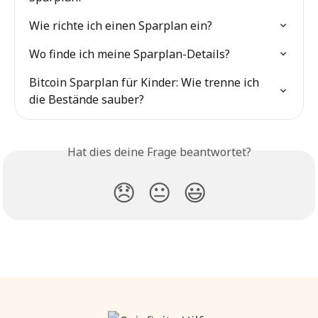
Wie richte ich einen Sparplan ein?
Wo finde ich meine Sparplan-Details?
Bitcoin Sparplan für Kinder: Wie trenne ich 
die Bestände sauber?
Hat dies deine Frage beantwortet?
😞
😐
😃