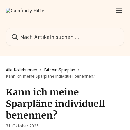
Zum Hauptinhalt springen
Nach Artikeln suchen …
Alle Kollektionen
Bitcoin-Sparplan
Kann ich meine Sparpläne individuell benennen?
Kann ich meine
Sparpläne individuell
benennen?
31. Oktober 2025