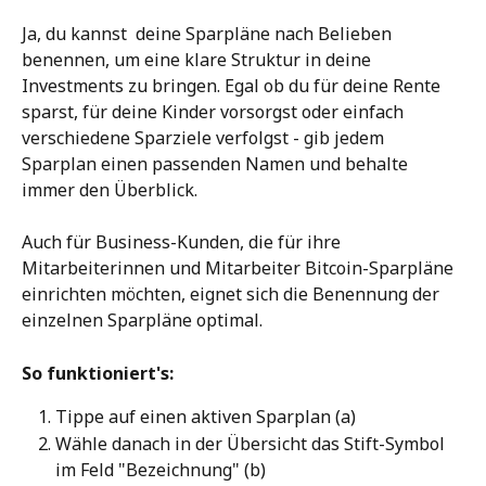
Ja, du kannst  deine Sparpläne nach Belieben 
benennen, um eine klare Struktur in deine 
Investments zu bringen. Egal ob du für deine Rente 
sparst, für deine Kinder vorsorgst oder einfach 
verschiedene Sparziele verfolgst - gib jedem 
Sparplan einen passenden Namen und behalte 
immer den Überblick.
Auch für Business-Kunden, die für ihre 
Mitarbeiterinnen und Mitarbeiter Bitcoin-Sparpläne 
einrichten möchten, eignet sich die Benennung der 
einzelnen Sparpläne optimal.
So funktioniert's:
Tippe auf einen aktiven Sparplan (a)
Wähle danach in der Übersicht das Stift-Symbol 
im Feld "Bezeichnung" (b)